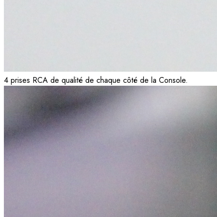
4 prises RCA de qualité de chaque côté de la Console.