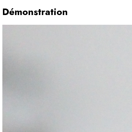
Démonstration